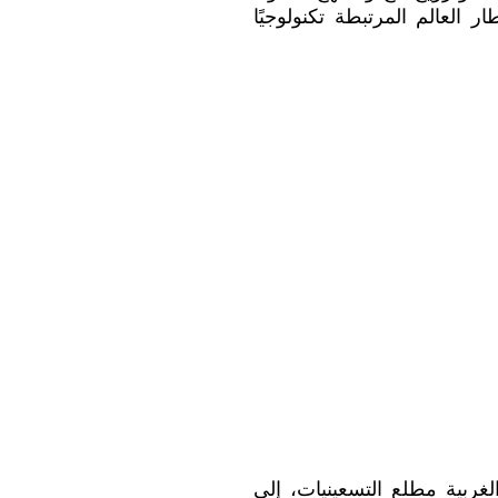
 العالم المرتبطة تكنولوجيًا
غربية مطلع التسعينيات، إلى