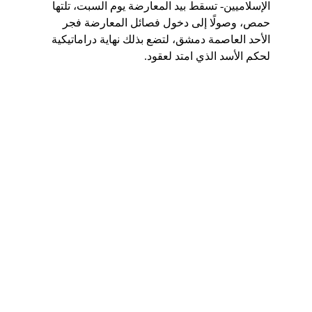
الإسلاميين- تسقط بيد المعارضة يوم السبت، تلتها 
حمص، وصولًا إلى دخول فصائل المعارضة فجر 
الأحد العاصمة دمشق، لتضع بذلك نهاية دراماتيكية 
لحكم الأسد الذي امتد لعقود.