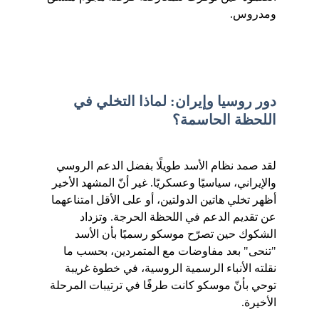
ومدروس.
دور روسيا وإيران: لماذا التخلي في 
اللحظة الحاسمة؟
لقد صمد نظام الأسد طويلًا بفضل الدعم الروسي 
والإيراني، سياسيًا وعسكريًا. غير أنّ المشهد الأخير 
أظهر تخلي هاتين الدولتين، أو على الأقل امتناعهما 
عن تقديم الدعم في اللحظة الحرجة. وتزداد 
الشكوك حين تصرّح موسكو رسميًا بأن الأسد 
"تنحى" بعد مفاوضات مع المتمردين، بحسب ما 
نقلته الأنباء الرسمية الروسية، في خطوة غريبة 
توحي بأنّ موسكو كانت طرفًا في ترتيبات المرحلة 
الأخيرة.