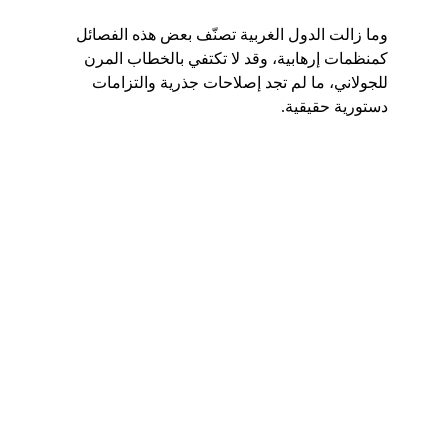
وما زالت الدول الغربية تصنّف بعض هذه الفصائل 
كمنظمات إرهابية، وقد لا تكتفي بالخطاب المرن 
للجولاني، ما لم تجد إصلاحات جذرية والتزامات 
دستورية حقيقية.