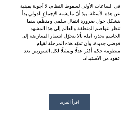
في الساعات الأولى لسقوط النظام، لا أجوبة يقينية 
عن هذه الأسئلة، بيدَ أنّ ما يشبه الإجماع الدولي بدأ 
يتشكل حول ضرورة انتقال سلمي ومنظّم، بينما 
تنظر عواصم المنطقة والعالم إلى هذا المشهد 
الحاسم بحذر، آملة بألا يتحوّل انتصار المعارضة إلى 
فوضى جديدة، وأن تمهّد هذه المرحلة لقيام 
منظومة حكم أكثر عدلًا وتمثيلًا لكل السوريين بعد 
عقود من الاستبداد.
اقرأ المزيد