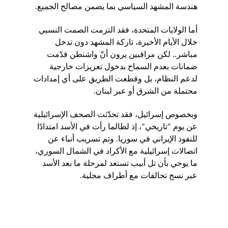
هندسة المشهد السياسي بما يضمن مصالح الجميع.
أما الولايات المتحدة، فقد التزمت الصمت النسبي 
خلال الأيام الأخيرة، تاركة المشهد دون تدخل 
مباشر.. لكن مراقبين يرون أنّ واشنطن قدّمت 
ضمانات بعدم السماح بدخول تعزيزات خارجية 
لدعم النظام، بل وقطعت الطريق على أي إمدادات 
محتملة من الشرق أو عبر لبنان.
وبخصوص إسرائيل، فقد تحدّثت الصحف الإسرائيلية 
عن يوم "تاريخي"، إذ لطالما رأت في الأسد امتدادًا 
للنفوذ الإيراني في سوريا. وتم تسريب أنباء عن 
اتصالات إسرائيلية مع الأكراد في الشمال السوري، 
ما يوحي بأن تل أبيب تستعد لمرحلة ما بعد الأسد 
عبر نسج تحالفات مع أطراف محلية.