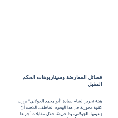
فصائل المعارضة وسيناريوهات الحكم 
المقبل
هيئة تحرير الشام بقيادة "أبو محمد الجولاني" برزت 
كقوة محورية في هذا الهجوم الخاطف. اللافت أنّ 
زعيمها، الجولاني، بدا حريصًا خلال مقابلات أجراها 