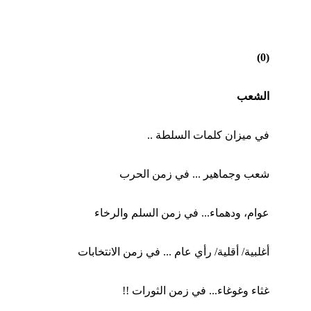
(0)
الشعب
في ميزان كلمات السلطة ..
شعب وجماهير ... في زمن الحرب
عوام، ودهماء... في زمن السلم والرخاء
أغلبية/ أقلية/ رأي عام ... في زمن الانتخابات
غثاء وغوغاء... في زمن الثورات !!