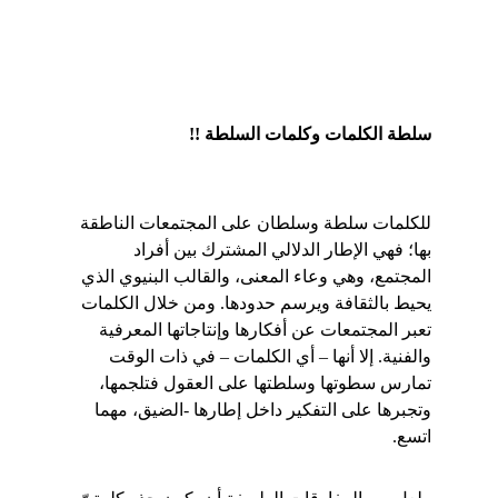
سلطة الكلمات وكلمات السلطة !!
للكلمات سلطة وسلطان على المجتمعات الناطقة 
بها؛ فهي الإطار الدلالي المشترك بين أفراد 
المجتمع، وهي وعاء المعنى، والقالب البنيوي الذي 
يحيط بالثقافة ويرسم حدودها. ومن خلال الكلمات 
تعبر المجتمعات عن أفكارها وإنتاجاتها المعرفية 
والفنية. إلا أنها – أي الكلمات – في ذات الوقت 
تمارس سطوتها وسلطتها على العقول فتلجمها، 
وتجبرها على التفكير داخل إطارها -الضيق، مهما 
اتسع.