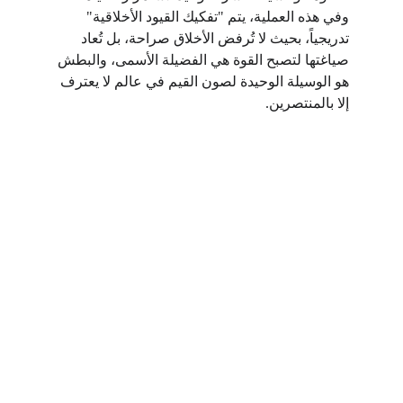
وفي هذه العملية، يتم "تفكيك القيود الأخلاقية" 
تدريجياً، بحيث لا تُرفض الأخلاق صراحة، بل تُعاد 
صياغتها لتصبح القوة هي الفضيلة الأسمى، والبطش 
هو الوسيلة الوحيدة لصون القيم في عالم لا يعترف 
إلا بالمنتصرين.