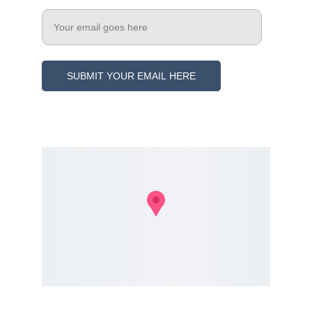
Enter your email address
SUBMIT YOUR EMAIL HERE
© 2021. All rights reserved.