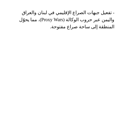
- تفعيل جبهات الصراع الإقليمي في لبنان والعراق 
واليمن عبر حروب الوكالة (Proxy Wars)، مما يحوّل 
المنطقة إلى ساحة صراع مفتوحة.